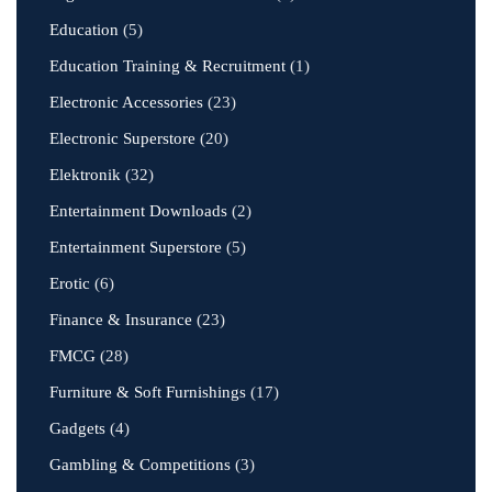
Education
(5)
Education Training & Recruitment
(1)
Electronic Accessories
(23)
Electronic Superstore
(20)
Elektronik
(32)
Entertainment Downloads
(2)
Entertainment Superstore
(5)
Erotic
(6)
Finance & Insurance
(23)
FMCG
(28)
Furniture & Soft Furnishings
(17)
Gadgets
(4)
Gambling & Competitions
(3)