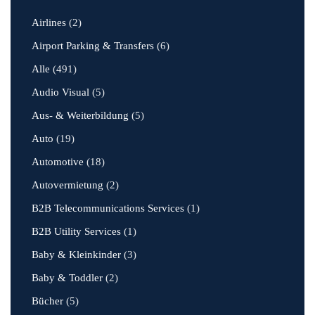
Airlines
(2)
Airport Parking & Transfers
(6)
Alle
(491)
Audio Visual
(5)
Aus- & Weiterbildung
(5)
Auto
(19)
Automotive
(18)
Autovermietung
(2)
B2B Telecommunications Services
(1)
B2B Utility Services
(1)
Baby & Kleinkinder
(3)
Baby & Toddler
(2)
Bücher
(5)