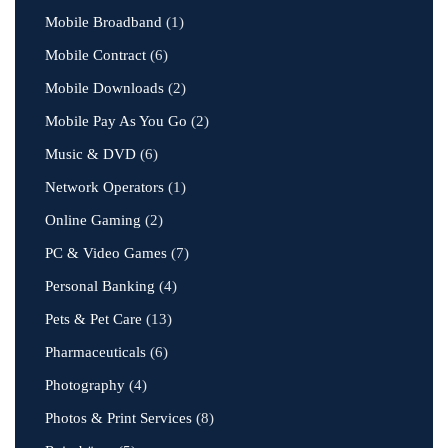
Mobile Broadband
(1)
Mobile Contract
(6)
Mobile Downloads
(2)
Mobile Pay As You Go
(2)
Music & DVD
(6)
Network Operators
(1)
Online Gaming
(2)
PC & Video Games
(7)
Personal Banking
(4)
Pets & Pet Care
(13)
Pharmaceuticals
(6)
Photography
(4)
Photos & Print Services
(8)