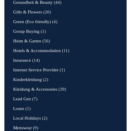
Gesundheit & Beauty
(44)
Gifts & Flowers
(20)
Green (Eco friendly)
(4)
Group Buying
(1)
Heim & Garten
(56)
Hotels & Accommodation
(11)
Insurance
(14)
Internet Service Provider
(1)
Kinderkleidung
(2)
Kleidung & Accessories
(39)
Lead Gen
(7)
Loans
(1)
Local Holidays
(2)
Menswear
(9)