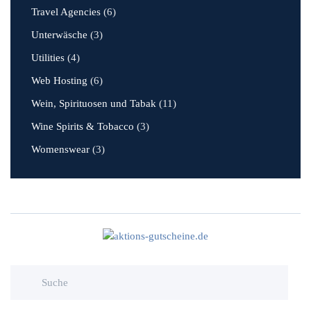
Travel Agencies
(6)
Unterwäsche
(3)
Utilities
(4)
Web Hosting
(6)
Wein, Spirituosen und Tabak
(11)
Wine Spirits & Tobacco
(3)
Womenswear
(3)