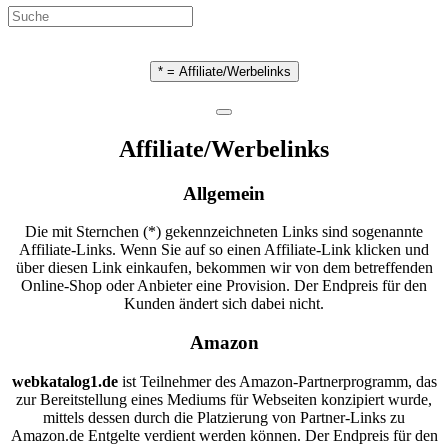
* = Affiliate/Werbelinks
Affiliate/Werbelinks
Allgemein
Die mit Sternchen (*) gekennzeichneten Links sind sogenannte
Affiliate-Links. Wenn Sie auf so einen Affiliate-Link klicken und
über diesen Link einkaufen, bekommen wir von dem betreffenden
Online-Shop oder Anbieter eine Provision. Der Endpreis für den
Kunden ändert sich dabei nicht.
Amazon
webkatalog1.de
ist Teilnehmer des Amazon-Partnerprogramm, das
zur Bereitstellung eines Mediums für Webseiten konzipiert wurde,
mittels dessen durch die Platzierung von Partner-Links zu
Amazon.de Entgelte verdient werden können. Der Endpreis für den