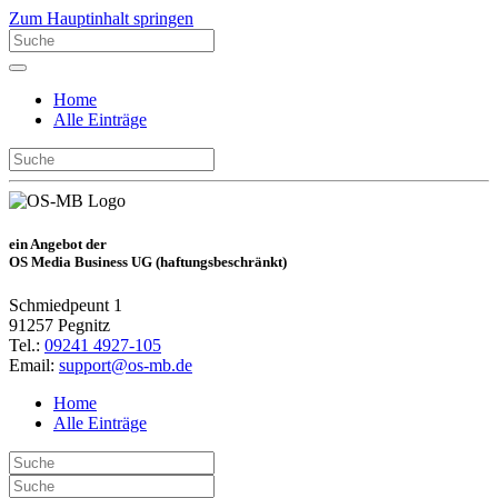
Zum Hauptinhalt springen
Home
Alle Einträge
ein Angebot der
OS Media Business UG (haftungsbeschränkt)
Schmiedpeunt 1
91257 Pegnitz
Tel.:
09241 4927-105
Email:
support@os-mb.de
Home
Alle Einträge