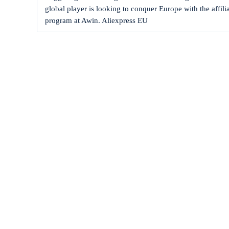
global player is looking to conquer Europe with the affili
program at Awin. Aliexpress EU