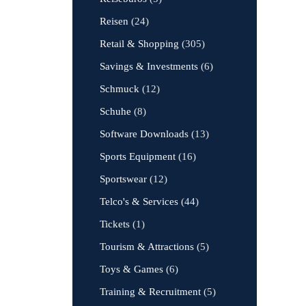
Reisen
(24)
Retail & Shopping
(305)
Savings & Investments
(6)
Schmuck
(12)
Schuhe
(8)
Software Downloads
(13)
Sports Equipment
(16)
Sportswear
(12)
Telco's & Services
(44)
Tickets
(1)
Tourism & Attractions
(5)
Toys & Games
(6)
Training & Recruitment
(5)