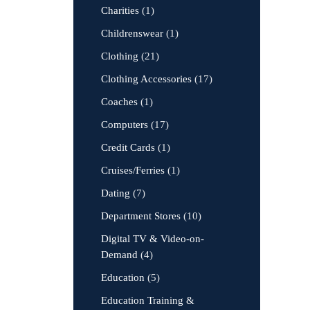
Charities
(1)
Childrenswear
(1)
Clothing
(21)
Clothing Accessories
(17)
Coaches
(1)
Computers
(17)
Credit Cards
(1)
Cruises/Ferries
(1)
Dating
(7)
Department Stores
(10)
Digital TV & Video-on-
Demand
(4)
Education
(5)
Education Training &