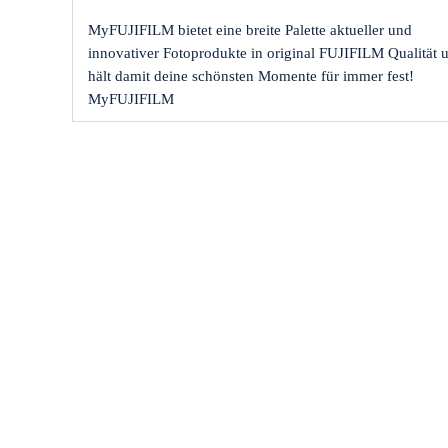
MyFUJIFILM bietet eine breite Palette aktueller und
innovativer Fotoprodukte in original FUJIFILM Qualität 
hält damit deine schönsten Momente für immer fest!
MyFUJIFILM