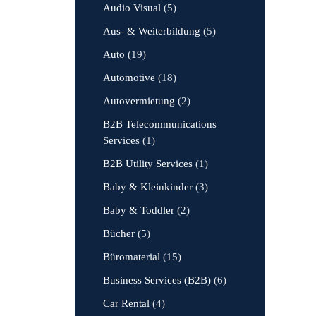
Audio Visual
(5)
Aus- & Weiterbildung
(5)
Auto
(19)
Automotive
(18)
Autovermietung
(2)
B2B Telecommunications
Services
(1)
B2B Utility Services
(1)
Baby & Kleinkinder
(3)
Baby & Toddler
(2)
Bücher
(5)
Büromaterial
(15)
Business Services (B2B)
(6)
Car Rental
(4)