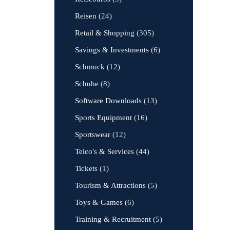
Reisen
(24)
Retail & Shopping
(305)
Savings & Investments
(6)
Schmuck
(12)
Schuhe
(8)
Software Downloads
(13)
Sports Equipment
(16)
Sportswear
(12)
Telco's & Services
(44)
Tickets
(1)
Tourism & Attractions
(5)
Toys & Games
(6)
Training & Recruitment
(5)