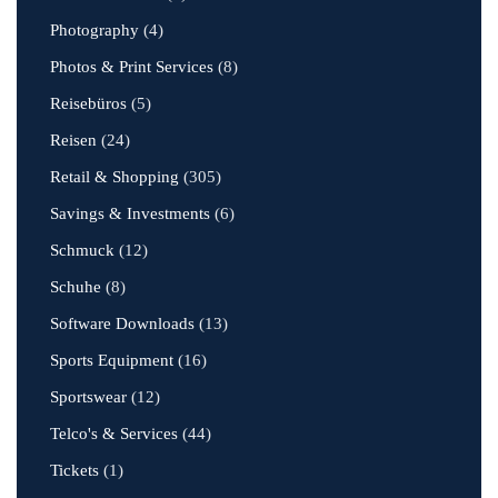
Photography
(4)
Photos & Print Services
(8)
Reisebüros
(5)
Reisen
(24)
Retail & Shopping
(305)
Savings & Investments
(6)
Schmuck
(12)
Schuhe
(8)
Software Downloads
(13)
Sports Equipment
(16)
Sportswear
(12)
Telco's & Services
(44)
Tickets
(1)