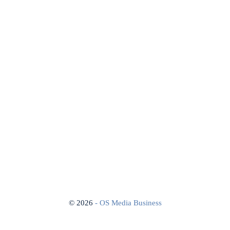
©
2026
- OS Media Business