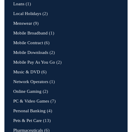
Loans
(1)
Local Holidays
(2)
Menswear
(9)
Mobile Broadband
(1)
Mobile Contract
(6)
Mobile Downloads
(2)
Mobile Pay As You Go
(2)
Music & DVD
(6)
Network Operators
(1)
Online Gaming
(2)
PC & Video Games
(7)
Personal Banking
(4)
Pets & Pet Care
(13)
Pharmaceuticals
(6)