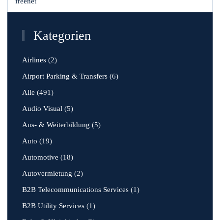
freenet
Kategorien
Airlines
(2)
Airport Parking & Transfers
(6)
Alle
(491)
Audio Visual
(5)
Aus- & Weiterbildung
(5)
Auto
(19)
Automotive
(18)
Autovermietung
(2)
B2B Telecommunications Services
(1)
B2B Utility Services
(1)