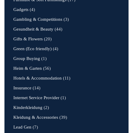
Gadgets
(4)
Gambling & Competitions
(3)
Gesundheit & Beauty
(44)
Gifts & Flowers
(20)
Green (Eco friendly)
(4)
Group Buying
(1)
Heim & Garten
(56)
Hotels & Accommodation
(11)
Insurance
(14)
Internet Service Provider
(1)
Kinderkleidung
(2)
Kleidung & Accessories
(39)
Lead Gen
(7)