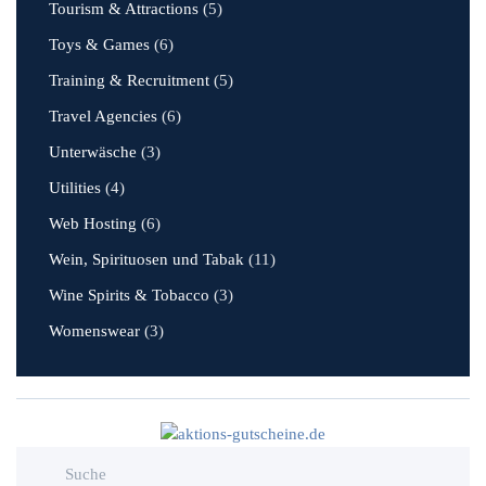
Tourism & Attractions
(5)
Toys & Games
(6)
Training & Recruitment
(5)
Travel Agencies
(6)
Unterwäsche
(3)
Utilities
(4)
Web Hosting
(6)
Wein, Spirituosen und Tabak
(11)
Wine Spirits & Tobacco
(3)
Womenswear
(3)