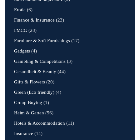
Erotic
(6)
Finance & Insurance
(23)
FMCG
(28)
Furniture & Soft Furnishings
(17)
Gadgets
(4)
Gambling & Competitions
(3)
Gesundheit & Beauty
(44)
Gifts & Flowers
(20)
Green (Eco friendly)
(4)
Group Buying
(1)
Heim & Garten
(56)
Hotels & Accommodation
(11)
Insurance
(14)