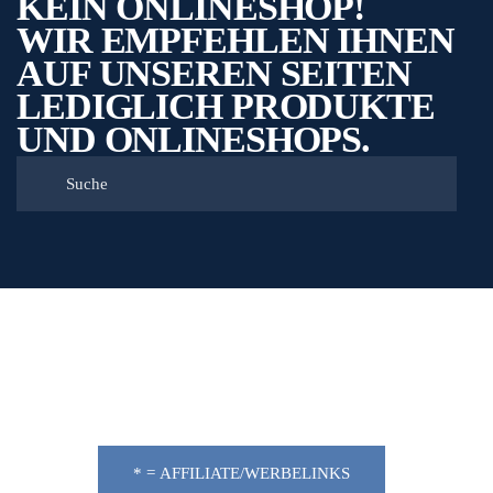
KEIN ONLINESHOP!
WIR EMPFEHLEN IHNEN
AUF UNSEREN SEITEN
LEDIGLICH PRODUKTE
UND ONLINESHOPS.
* = AFFILIATE/WERBELINKS