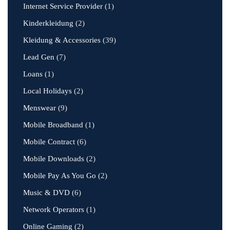
Internet Service Provider
(1)
Kinderkleidung
(2)
Kleidung & Accessories
(39)
Lead Gen
(7)
Loans
(1)
Local Holidays
(2)
Menswear
(9)
Mobile Broadband
(1)
Mobile Contract
(6)
Mobile Downloads
(2)
Mobile Pay As You Go
(2)
Music & DVD
(6)
Network Operators
(1)
Online Gaming
(2)