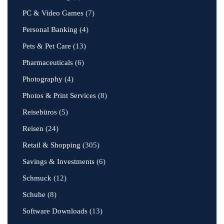
PC & Video Games
(7)
Personal Banking
(4)
Pets & Pet Care
(13)
Pharmaceuticals
(6)
Photography
(4)
Photos & Print Services
(8)
Reisebüros
(5)
Reisen
(24)
Retail & Shopping
(305)
Savings & Investments
(6)
Schmuck
(12)
Schuhe
(8)
Software Downloads
(13)