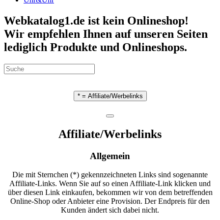
Webkatalog1.de ist kein Onlineshop!
Wir empfehlen Ihnen auf unseren Seiten
lediglich Produkte und Onlineshops.
* = Affiliate/Werbelinks
Affiliate/Werbelinks
Allgemein
Die mit Sternchen (*) gekennzeichneten Links sind sogenannte
Affiliate-Links. Wenn Sie auf so einen Affiliate-Link klicken und
über diesen Link einkaufen, bekommen wir von dem betreffenden
Online-Shop oder Anbieter eine Provision. Der Endpreis für den
Kunden ändert sich dabei nicht.