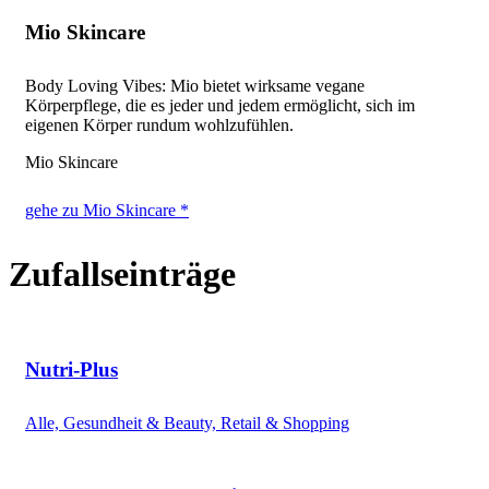
Mio Skincare
Body Loving Vibes: Mio bietet wirksame vegane
Körperpflege, die es jeder und jedem ermöglicht, sich im
eigenen Körper rundum wohlzufühlen.
Mio Skincare
gehe zu Mio Skincare *
Zufallseinträge
Nutri-Plus
Alle, Gesundheit & Beauty, Retail & Shopping