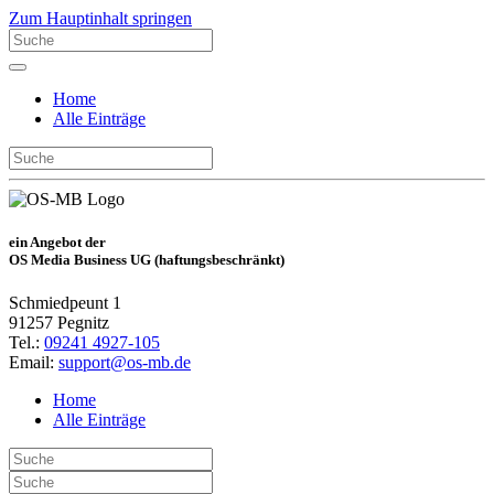
Zum Hauptinhalt springen
Home
Alle Einträge
ein Angebot der
OS Media Business UG (haftungsbeschränkt)
Schmiedpeunt 1
91257 Pegnitz
Tel.:
09241 4927-105
Email:
support@os-mb.de
Home
Alle Einträge