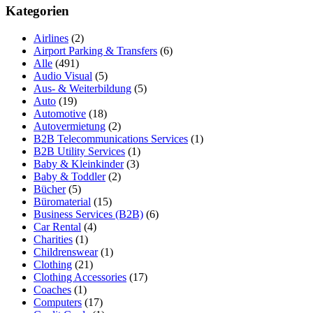
Kategorien
Airlines
(2)
Airport Parking & Transfers
(6)
Alle
(491)
Audio Visual
(5)
Aus- & Weiterbildung
(5)
Auto
(19)
Automotive
(18)
Autovermietung
(2)
B2B Telecommunications Services
(1)
B2B Utility Services
(1)
Baby & Kleinkinder
(3)
Baby & Toddler
(2)
Bücher
(5)
Büromaterial
(15)
Business Services (B2B)
(6)
Car Rental
(4)
Charities
(1)
Childrenswear
(1)
Clothing
(21)
Clothing Accessories
(17)
Coaches
(1)
Computers
(17)