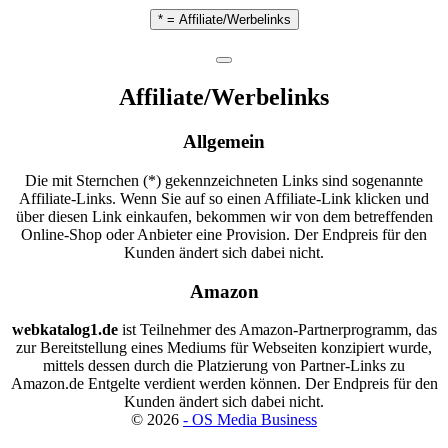
* = Affiliate/Werbelinks
Affiliate/Werbelinks
Allgemein
Die mit Sternchen (*) gekennzeichneten Links sind sogenannte
Affiliate-Links. Wenn Sie auf so einen Affiliate-Link klicken und
über diesen Link einkaufen, bekommen wir von dem betreffenden
Online-Shop oder Anbieter eine Provision. Der Endpreis für den
Kunden ändert sich dabei nicht.
Amazon
webkatalog1.de
ist Teilnehmer des Amazon-Partnerprogramm, das
zur Bereitstellung eines Mediums für Webseiten konzipiert wurde,
mittels dessen durch die Platzierung von Partner-Links zu
Amazon.de Entgelte verdient werden können. Der Endpreis für den
Kunden ändert sich dabei nicht.
©
2026
- OS Media Business