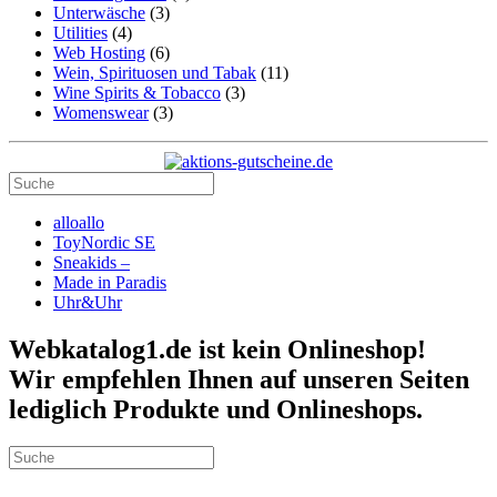
Unterwäsche
(3)
Utilities
(4)
Web Hosting
(6)
Wein, Spirituosen und Tabak
(11)
Wine Spirits & Tobacco
(3)
Womenswear
(3)
alloallo
ToyNordic SE
Sneakids –
Made in Paradis
Uhr&Uhr
Webkatalog1.de ist kein Onlineshop!
Wir empfehlen Ihnen auf unseren Seiten
lediglich Produkte und Onlineshops.