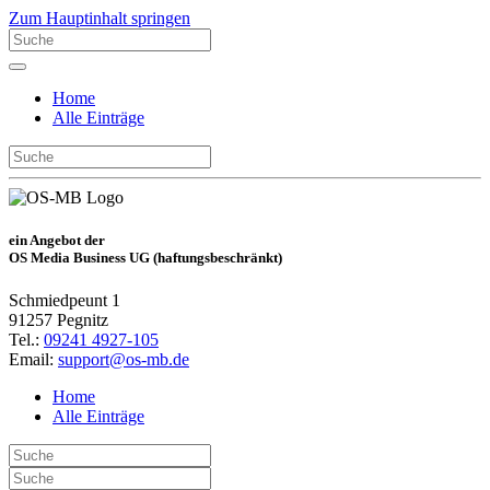
Zum Hauptinhalt springen
Home
Alle Einträge
ein Angebot der
OS Media Business UG (haftungsbeschränkt)
Schmiedpeunt 1
91257 Pegnitz
Tel.:
09241 4927-105
Email:
support@os-mb.de
Home
Alle Einträge