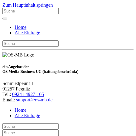
Zum Hauptinhalt springen
Home
Alle Einträge
ein Angebot der
OS Media Business UG (haftungsbeschränkt)
Schmiedpeunt 1
91257 Pegnitz
Tel.:
09241 4927-105
Email:
support@os-mb.de
Home
Alle Einträge