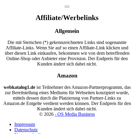
Affiliate/Werbelinks
Allgemein
Die mit Sternchen (*) gekennzeichneten Links sind sogenannte
Affiliate-Links. Wenn Sie auf so einen Affiliate-Link klicken und
über diesen Link einkaufen, bekommen wir von dem betreffenden
Online-Shop oder Anbieter eine Provision. Der Endpreis für den
Kunden ändert sich dabei nicht.
Amazon
webkatalog1.de
ist Teilnehmer des Amazon-Partnerprogramm, das
zur Bereitstellung eines Mediums für Webseiten konzipiert wurde,
mittels dessen durch die Platzierung von Partner-Links zu
Amazon.de Entgelte verdient werden können. Der Endpreis für den
Kunden ändert sich dabei nicht.
©
2026
- OS Media Business
Impressum
Datenschutz