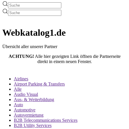
Web­katalog1.de
Übersicht aller unserer Partner
ACHTUNG!
Alle hier gezeigten Link öffnen die Partnerseite
direkt in einem neuen Fenster.
Airlines
Airport Parking & Transfers
Alle
Audio Visual
Aus- & Weiterbildung
Auto
Automotive
Autovermietung
B2B Telecommunications Services
B2B Utility Services