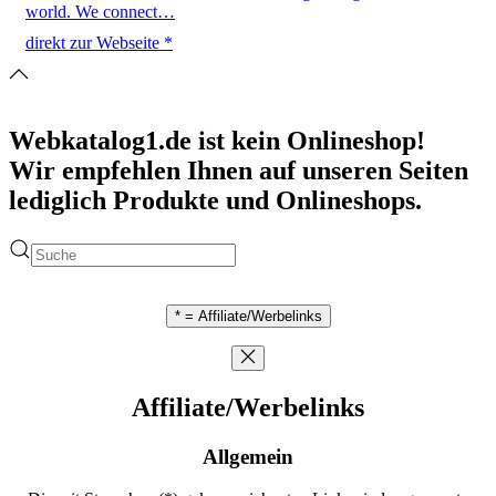
world. We connect…
direkt zur Webseite *
Webkatalog1.de ist kein Onlineshop!
Wir empfehlen Ihnen auf unseren Seiten
lediglich Produkte und Onlineshops.
* = Affiliate/Werbelinks
Affiliate/Werbelinks
Allgemein