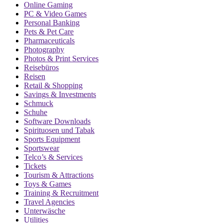
Online Gaming
PC & Video Games
Personal Banking
Pets & Pet Care
Pharmaceuticals
Photography
Photos & Print Services
Reisebüros
Reisen
Retail & Shopping
Savings & Investments
Schmuck
Schuhe
Software Downloads
Spirituosen und Tabak
Sports Equipment
Sportswear
Telco’s & Services
Tickets
Tourism & Attractions
Toys & Games
Training & Recruitment
Travel Agencies
Unterwäsche
Utilities