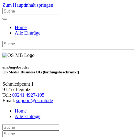
Zum Hauptinhalt springen
Home
Alle Einträge
ein Angebot der
OS Media Business UG (haftungsbeschränkt)
Schmiedpeunt 1
91257 Pegnitz
Tel.:
09241 4927-105
Email:
support@os-mb.de
Home
Alle Einträge