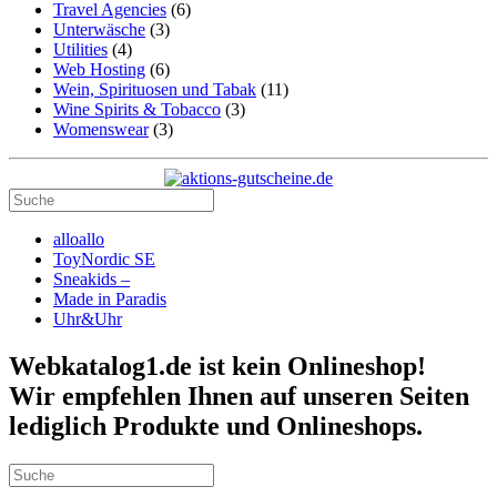
Travel Agencies
(6)
Unterwäsche
(3)
Utilities
(4)
Web Hosting
(6)
Wein, Spirituosen und Tabak
(11)
Wine Spirits & Tobacco
(3)
Womenswear
(3)
alloallo
ToyNordic SE
Sneakids –
Made in Paradis
Uhr&Uhr
Webkatalog1.de ist kein Onlineshop!
Wir empfehlen Ihnen auf unseren Seiten
lediglich Produkte und Onlineshops.