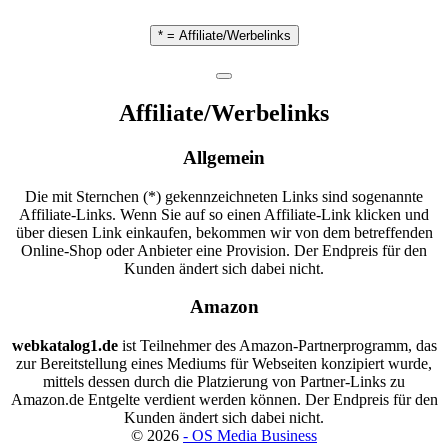
* = Affiliate/Werbelinks
Affiliate/Werbelinks
Allgemein
Die mit Sternchen (*) gekennzeichneten Links sind sogenannte
Affiliate-Links. Wenn Sie auf so einen Affiliate-Link klicken und
über diesen Link einkaufen, bekommen wir von dem betreffenden
Online-Shop oder Anbieter eine Provision. Der Endpreis für den
Kunden ändert sich dabei nicht.
Amazon
webkatalog1.de
ist Teilnehmer des Amazon-Partnerprogramm, das
zur Bereitstellung eines Mediums für Webseiten konzipiert wurde,
mittels dessen durch die Platzierung von Partner-Links zu
Amazon.de Entgelte verdient werden können. Der Endpreis für den
Kunden ändert sich dabei nicht.
©
2026
- OS Media Business