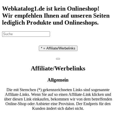
Webkatalog1.de ist kein Onlineshop!
Wir empfehlen Ihnen auf unseren Seiten
lediglich Produkte und Onlineshops.
* = Affiliate/Werbelinks
Affiliate/Werbelinks
Allgemein
Die mit Sternchen (*) gekennzeichneten Links sind sogenannte
Affiliate-Links. Wenn Sie auf so einen Affiliate-Link klicken und
über diesen Link einkaufen, bekommen wir von dem betreffenden
Online-Shop oder Anbieter eine Provision. Der Endpreis für den
Kunden ändert sich dabei nicht.