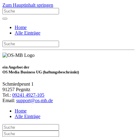
Zum Hauptinhalt springen
Home
Alle Einträge
ein Angebot der
OS Media Business UG (haftungsbeschränkt)
Schmiedpeunt 1
91257 Pegnitz
Tel.:
09241 4927-105
Email:
support@os-mb.de
Home
Alle Einträge