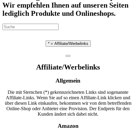
Wir empfehlen Ihnen auf unseren Seiten
lediglich Produkte und Onlineshops.
* = Affiliate/Werbelinks
Affiliate/Werbelinks
Allgemein
Die mit Sternchen (*) gekennzeichneten Links sind sogenannte
Affiliate-Links. Wenn Sie auf so einen Affiliate-Link klicken und
über diesen Link einkaufen, bekommen wir von dem betreffenden
Online-Shop oder Anbieter eine Provision. Der Endpreis für den
Kunden ändert sich dabei nicht.
Amazon