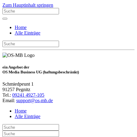
Zum Hauptinhalt springen
Home
Alle Einträge
ein Angebot der
OS Media Business UG (haftungsbeschränkt)
Schmiedpeunt 1
91257 Pegnitz
Tel.:
09241 4927-105
Email:
support@os-mb.de
Home
Alle Einträge