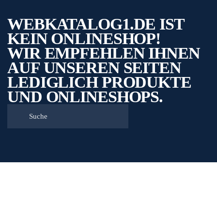
WEBKATALOG1.DE IST
KEIN ONLINESHOP!
WIR EMPFEHLEN IHNEN
AUF UNSEREN SEITEN
LEDIGLICH PRODUKTE
UND ONLINESHOPS.